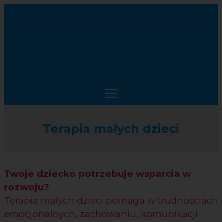
Terapia małych dzieci
Twoje dziecko potrzebuje wsparcia w
rozwoju?
Terapia małych dzieci pomaga w trudnościach
emocjonalnych, zachowaniu, komunikacji