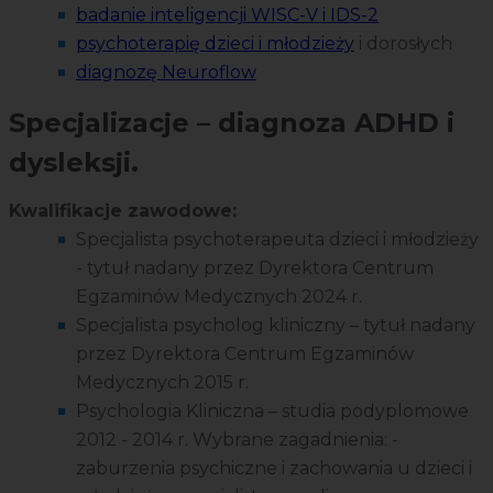
badanie inteligencji WISC-V i IDS-2
psychoterapię dzieci i młodzieży
i dorosłych
diagnozę Neuroflow
Specjalizacje – diagnoza ADHD i
dysleksji.
Kwalifikacje zawodowe:
Specjalista psychoterapeuta dzieci i młodzieży
- tytuł nadany przez Dyrektora Centrum
Egzaminów Medycznych 2024 r.
Specjalista psycholog kliniczny – tytuł nadany
przez Dyrektora Centrum Egzaminów
Medycznych 2015 r.
Psychologia Kliniczna – studia podyplomowe
2012 - 2014 r. Wybrane zagadnienia: -
zaburzenia psychiczne i zachowania u dzieci i